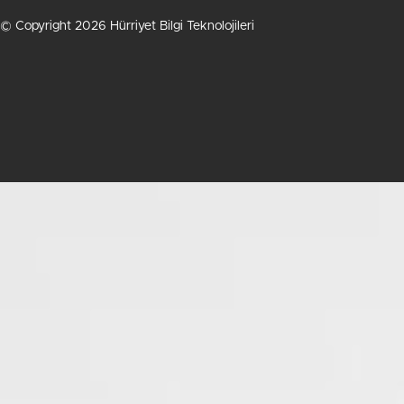
© Copyright 2026 Hürriyet Bilgi Teknolojileri